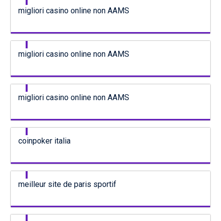
migliori casino online non AAMS
migliori casino online non AAMS
migliori casino online non AAMS
coinpoker italia
meilleur site de paris sportif