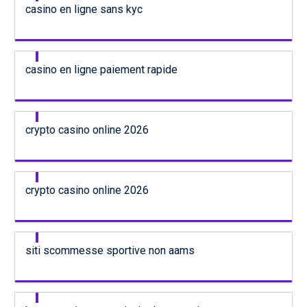
casino en ligne sans kyc
casino en ligne paiement rapide
crypto casino online 2026
crypto casino online 2026
siti scommesse sportive non aams